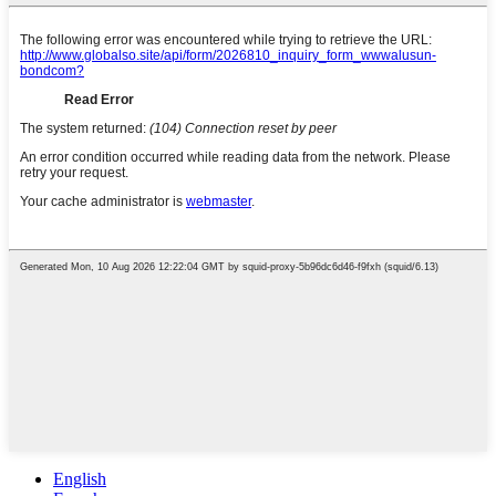
English