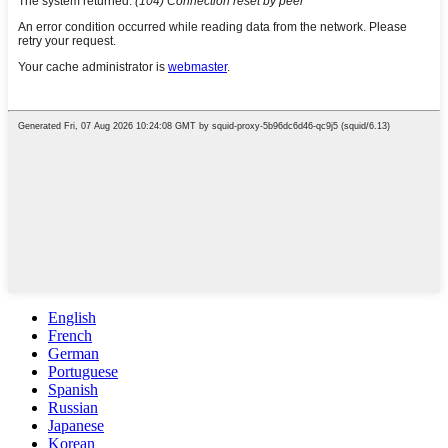
English
French
German
Portuguese
Spanish
Russian
Japanese
Korean