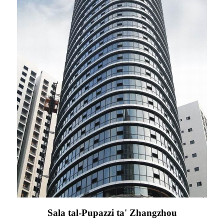
Sala tal-Pupazzi ta' Zhangzhou