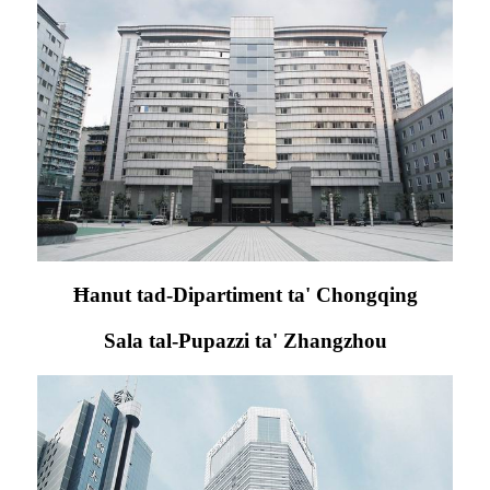
Ħanut tad-Dipartiment ta' Chongqing
Sala tal-Pupazzi ta' Zhangzhou